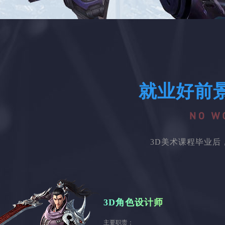
就业好前
3D美术课程毕业
3D角色设计师
主要职责：