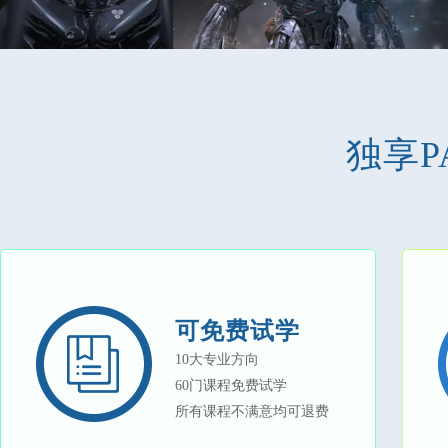
独享P
可免费试学
10大专业方向
60门课程免费试学
所有课程不满意均可退费