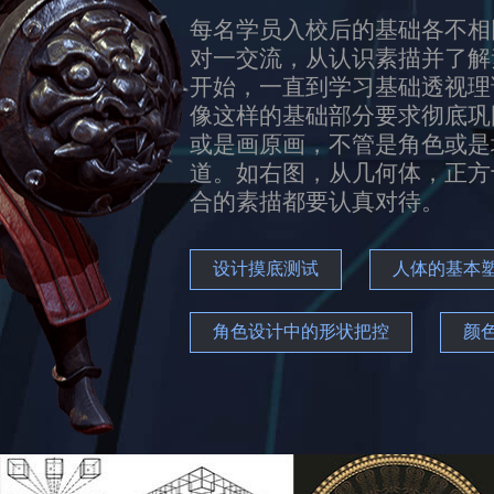
每名学员入校后的基础各不相
对一交流，从认识素描并了解
开始，一直到学习基础透视理
像这样的基础部分要求彻底巩
或是画原画，不管是角色或是
道。如右图，从几何体，正方
合的素描都要认真对待。
设计摸底测试
人体的基本
角色设计中的形状把控
颜