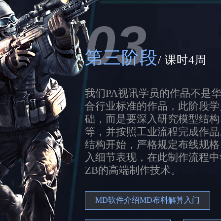
03
第三阶段
/ 课时4周
我们PA视讯学员的作品不是
合行业标准的作品，此阶段学
础，而是要深入研究模型结构
等，并按照工业流程完成作品
结构开始，严格规定布线规格
入细节表现，在此制作流程中
ZB的高端制作技术。
MD软件介绍MD布料解算入门