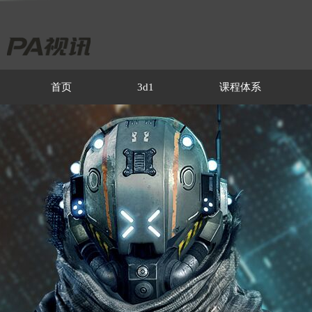
首页
3d1
课程体系