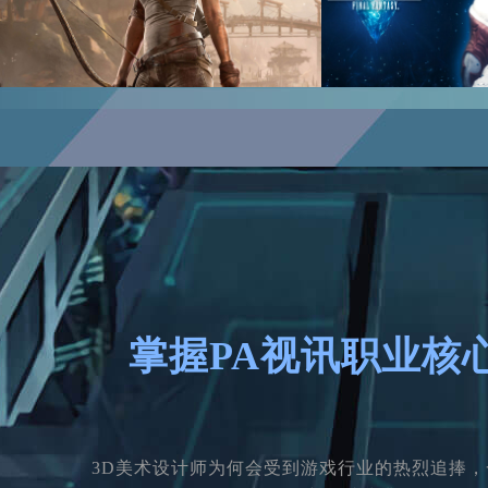
掌握PA视讯职业核
3D美术设计师为何会受到游戏行业的热烈追捧