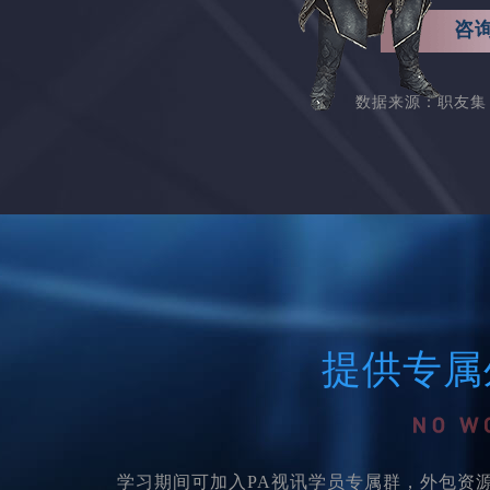
咨
数据来源：职友集 
提供专属
学习期间可加入PA视讯学员专属群，外包资