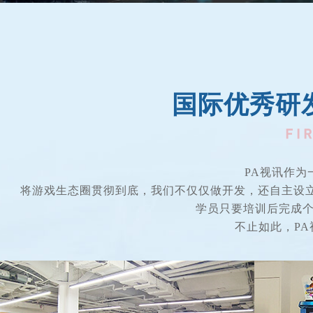
国际优秀研
PA视讯作
将游戏生态圈贯彻到底，我们不仅仅做开发，还自主设
学员只要培训后完成个人学
不止如此，PA