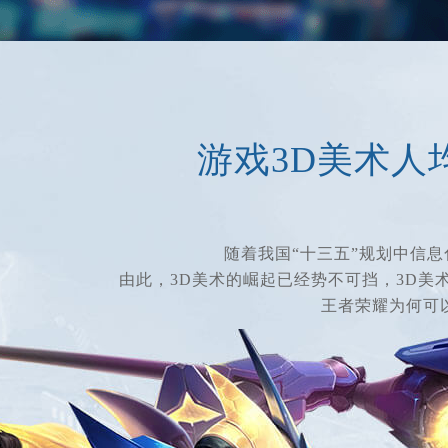
游戏3D美术人
随着我国“十三五”规划中信息
由此，3D美术的崛起已经势不可挡，3D美
王者荣耀为何可以