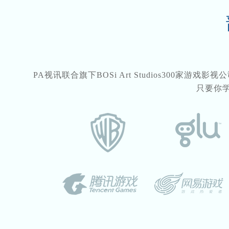
PA视讯联合旗下BOSi Art Studios300家游
只要你