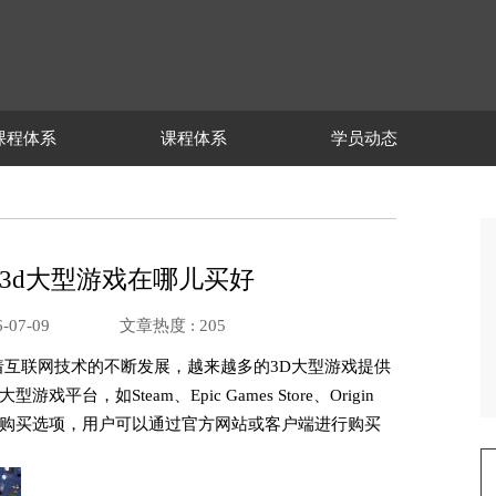
课程体系
课程体系
学员动态
 3d大型游戏在哪儿买好
-07-09
文章热度 :
205
随着互联网技术的不断发展，越来越多的3D大型游戏提供
，如Steam、Epic Games Store、Origin
购买选项，用户可以通过官方网站或客户端进行购买