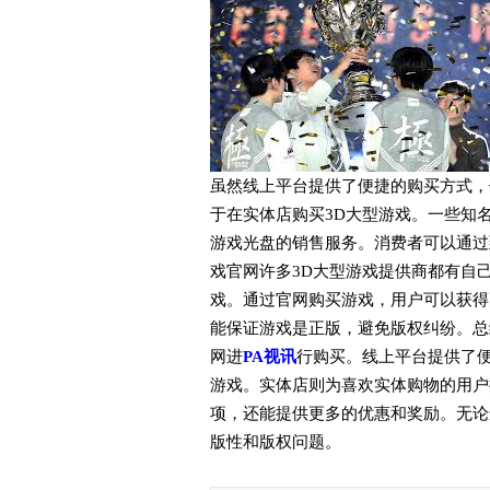
虽然线上平台提供了便捷的购买方式，
于在实体店购买3D大型游戏。一些知名的
游戏光盘的销售服务。消费者可以通过到
戏官网许多3D大型游戏提供商都有自
戏。通过官网购买游戏，用户可以获得
能保证游戏是正版，避免版权纠纷。总
网进
PA视讯
行购买。线上平台提供了
游戏。实体店则为喜欢实体购物的用户
项，还能提供更多的优惠和奖励。无论
版性和版权问题。