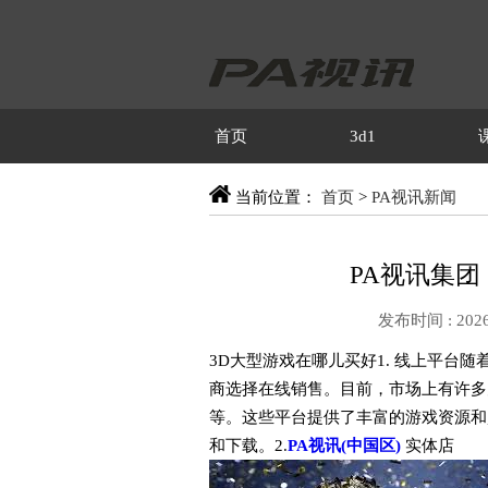
首页
3d1
当前位置：
首页
>
PA视讯新闻
PA视讯集团
发布时间 : 2026
3D大型游戏在哪儿买好1. 线上平台
商选择在线销售。目前，市场上有许多大型游戏平台
等。这些平台提供了丰富的游戏资源和
和下载。2.
PA视讯(中国区)
实体店