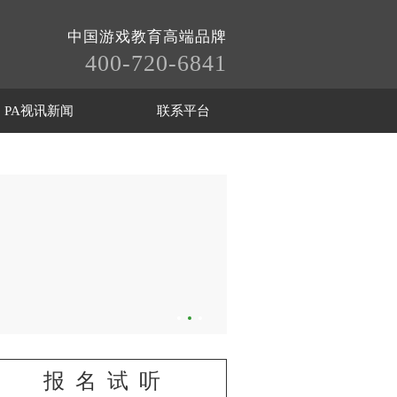
中国游戏教育高端品牌
400-720-6841
PA视讯新闻
联系平台
报名试听