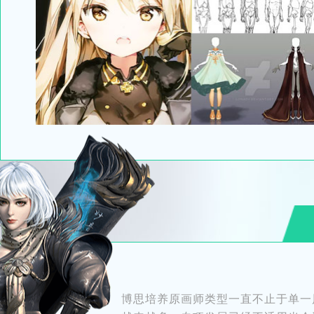
博思培养原画师类型一直不止于单一