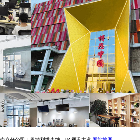
南京分公司：奥地利维也纳，PA视讯大道
网站地图