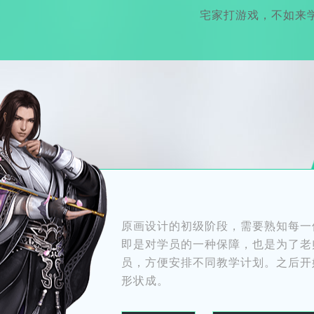
宅家打游戏，不如来学
原画设计的初级阶段，需要熟知每一
即是对学员的一种保障，也是为了老
员，方便安排不同教学计划。之后开
形状成。