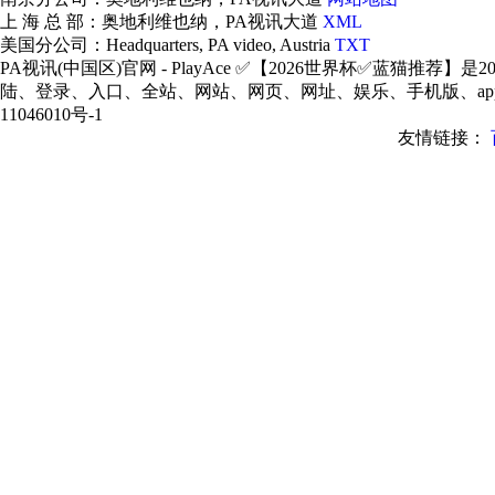
上 海 总 部：奥地利维也纳，PA视讯大道
XML
美国分公司：Headquarters, PA video, Austria
TXT
PA视讯(中国区)官网 - PlayAce ✅【2026世界杯✅蓝猫推
陆、登录、入口、全站、网站、网页、网址、娱乐、手机版、app、
11046010号-1
友情链接：